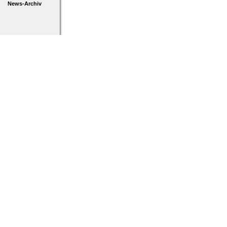
News-Archiv