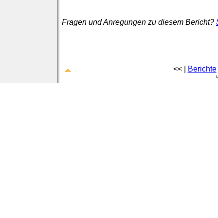
Fragen und Anregungen zu diesem Bericht?
<< |
Berichte