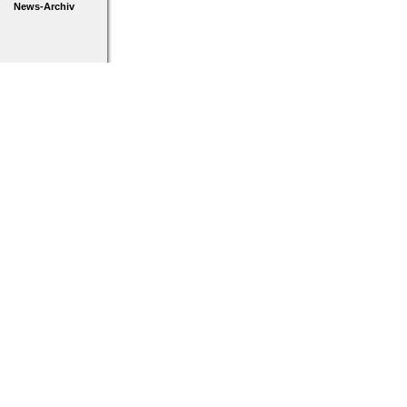
News-Archiv