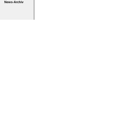
News-Archiv