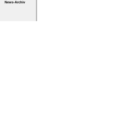
News-Archiv