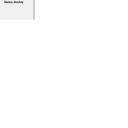
News-Archiv